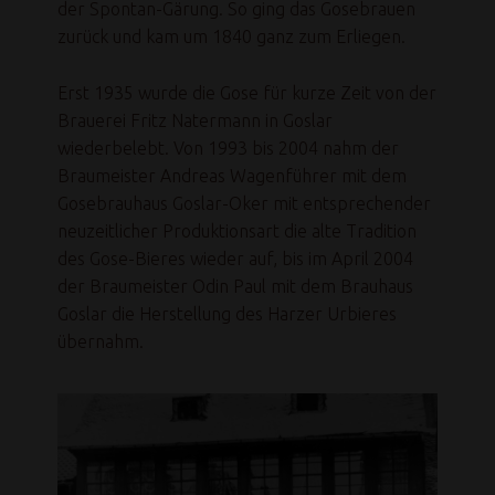
der Spontan-Gärung. So ging das Gosebrauen
zurück und kam um 1840 ganz zum Erliegen.
Erst 1935 wurde die Gose für kurze Zeit von der
Brauerei Fritz Natermann in Goslar
wiederbelebt. Von 1993 bis 2004 nahm der
Braumeister Andreas Wagenführer mit dem
Gosebrauhaus Goslar-Oker mit entsprechender
neuzeitlicher Produktionsart die alte Tradition
des Gose-Bieres wieder auf, bis im April 2004
der Braumeister Odin Paul mit dem Brauhaus
Goslar die Herstellung des Harzer Urbieres
übernahm.