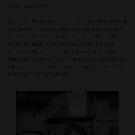
GESCHICHTE
Als Harzer Urbier stammt die Gose aus Goslar und trägt
den gleichen Namen wie das Flüsschen, nachdem auch
die Kaiserstadt benannt ist (Gose, lar = Lager an der
Gose). Dabei gibt es in ganz Deutschland nur sehr
wenige Städte, die sich rühmen können, ihre eigene
Biersorte zu haben. Goslar ist eine davon. Wandeln Sie
mit uns auf den Spuren dieses Traditionsbieres, das Sie
bis ins Jahr 995 zurückführt: