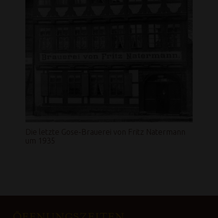
Die letzte Gose-Brauerei von Fritz Natermann
um 1935
FOOTER SIDEBAR
ÖFFNUNGSZEITEN