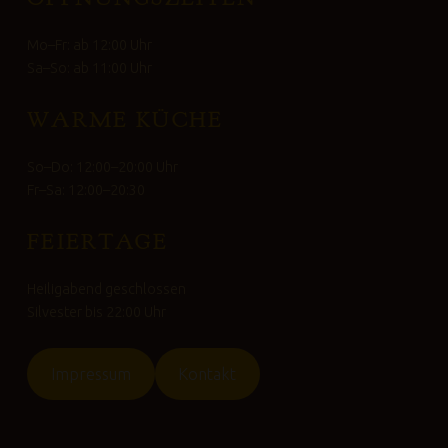
Mo–Fr: ab 12:00 Uhr
Sa–So: ab 11:00 Uhr
WARME KÜCHE
So–Do: 12:00–20:00 Uhr
Fr–Sa: 12:00–20:30
FEIERTAGE
Heiligabend geschlossen
Silvester bis 22:00 Uhr
Impressum
Kontakt