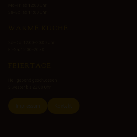
Mo–Fr: ab 12:00 Uhr
Sa–So: ab 11:00 Uhr
WARME KÜCHE
So–Do: 12:00–20:00 Uhr
Fr–Sa: 12:00–20:30
FEIERTAGE
Heiligabend geschlossen
Silvester bis 22:00 Uhr
Impressum
Kontakt