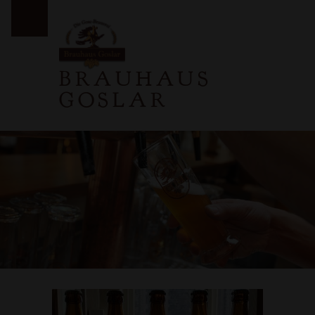
PRIMARY MENU
BRAUHAUS
GOSLAR