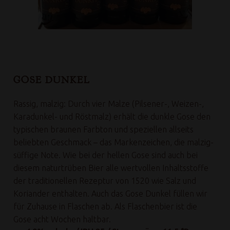
GOSE DUNKEL
Rassig, malzig: Durch vier Malze (Pilsener-, Weizen-,
Karadunkel- und Röstmalz) erhält die dunkle Gose den
typischen braunen Farbton und speziellen allseits
beliebten Geschmack – das Markenzeichen, die malzig-
süffige Note. Wie bei der hellen Gose sind auch bei
diesem naturtrüben Bier alle wertvollen Inhaltsstoffe
der traditionellen Rezeptur von 1520 wie Salz und
Koriander enthalten. Auch das Gose Dunkel füllen wir
für Zuhause in Flaschen ab. Als Flaschenbier ist die
Gose acht Wochen haltbar.