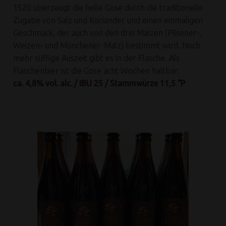
1520 überzeugt die helle Gose durch die traditionelle
Zugabe von Salz und Koriander und einen einmaligen
Geschmack, der auch von den drei Malzen (Pilsener-,
Weizen- und Münchener-Malz) bestimmt wird. Noch
mehr süffige Auszeit gibt es in der Flasche. Als
Flaschenbier ist die Gose acht Wochen haltbar.
ca. 4,8% vol. alc. / IBU 25 / Stammwürze 11,5 °P