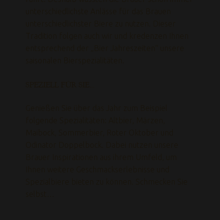
unterschiedlichste Anlässe für das Brauen
unterschiedlichster Biere zu nutzen. Dieser
Tradition folgen auch wir und kredenzen Ihnen
entsprechend der „Bier Jahreszeiten“ unsere
saisonalen Bierspezialitäten.
SPEZIELL FÜR SIE…
Genießen Sie über das Jahr zum Beispiel
folgende Spezialitäten: Altbier, Märzen,
Maibock, Sommerbier, Roter Oktober und
Odinator Doppelbock. Dabei nutzen unsere
Brauer Inspirationen aus ihrem Umfeld, um
Ihnen weitere Geschmackserlebnisse und
Spezialbiere bieten zu können. Schmecken Sie
selbst…