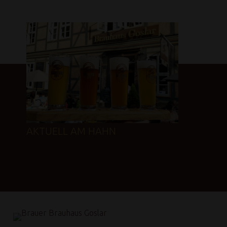
AKTUELL AM HAHN