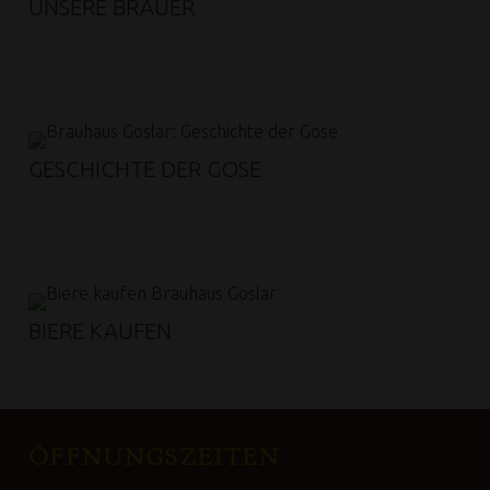
UNSERE BRAUER
GESCHICHTE DER GOSE
BIERE KAUFEN
FOOTER SIDEBAR
ÖFFNUNGSZEITEN