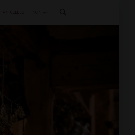
AKTUELLES
KONTAKT