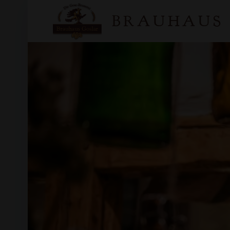
BRAUHAUS