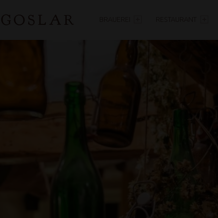
PRIMARY MENU
 GOSLAR
BRAUEREI
RESTAURANT