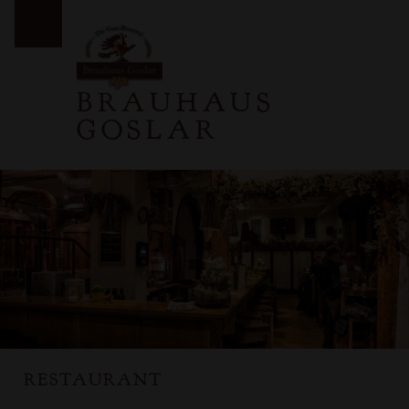
PRIMARY MENU
BRAUHAUS
GOSLAR
RESTAURANT