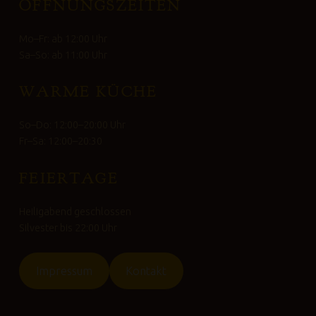
ÖFFNUNGSZEITEN
Mo–Fr: ab 12:00 Uhr
Sa–So: ab 11:00 Uhr
WARME KÜCHE
So–Do: 12:00–20:00 Uhr
Fr–Sa: 12:00–20:30
FEIERTAGE
Heiligabend geschlossen
Silvester bis 22:00 Uhr
Impressum
Kontakt