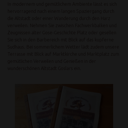
In modernem und gemütlichem Ambiente lässt es sich
hervorragend nach einem langen Spaziergang durch
die Altstadt oder einer Wanderung durch den Harz
verweilen. Nehmen Sie zwischen Fachwerkbalken und
Zeugnissen alter Gose-Geschichte Platz oder gesellen
Sie sich in den Barbereich mit Blick auf das kupferne
Sudhaus. Bei sommerlichem Wetter lädt zudem unsere
Terrasse mit Blick auf Marktkirche und Marktplatz zum
gemütlichen Verweilen und Genießen in der
wunderschönen Altstadt Goslars ein.